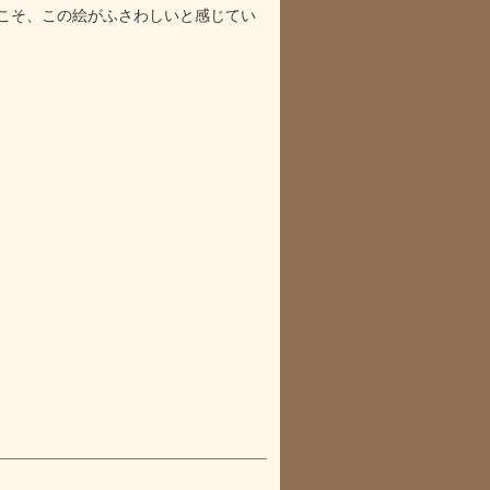
こそ、この絵がふさわしいと感じてい