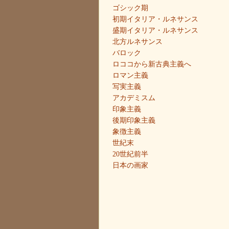
ゴシック期
初期イタリア・ルネサンス
盛期イタリア・ルネサンス
北方ルネサンス
バロック
ロココから新古典主義へ
ロマン主義
写実主義
アカデミスム
印象主義
後期印象主義
象徴主義
世紀末
20世紀前半
日本の画家