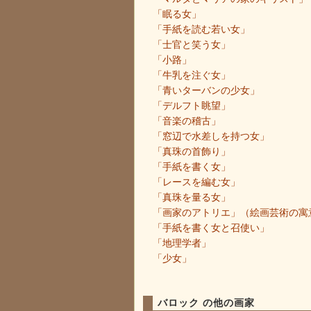
「眠る女」
「手紙を読む若い女」
「士官と笑う女」
「小路」
「牛乳を注ぐ女」
「青いターバンの少女」
「デルフト眺望」
「音楽の稽古」
「窓辺で水差しを持つ女」
「真珠の首飾り」
「手紙を書く女」
「レースを編む女」
「真珠を量る女」
「画家のアトリエ」（絵画芸術の寓
「手紙を書く女と召使い」
「地理学者」
「少女」
バロック の他の画家