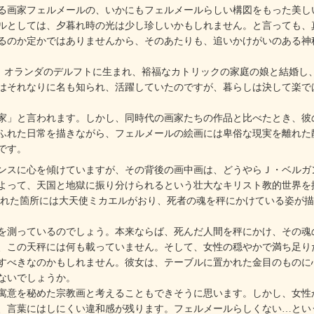
る画家フェルメールの、いかにもフェルメールらしい構図をもった美し
ルとしては、夕暮れ時の光は少し珍しいかもしれません。と言っても、真
るのか定かではありませんから、そのあたりも、追いかけがいのある神
)は、オランダのデルフトに生まれ、裕福なカトリックの家庭の娘と結婚
はそれなりに名も知られ、活躍していたのですが、暮らしは決して楽で
」と言われます。しかし、同時代の画家たちの作品と比べたとき、彼
ふれた日常を描きながら、フェルメールの絵画には卑俗な現実を離れた
です。
スに心を傾けていますが、その背後の画中画は、どうやらＪ・ベルガ
よって、天国と地獄に振り分けられるという壮大なキリスト教的世界を
された箇所には大天使ミカエルがおり、死者の魂を秤にかけている姿が
測っているのでしょう。本来ならば、死んだ人間を秤にかけ、その魂
、この天秤には何も載っていません。そして、女性の穏やかで満ち足り
すべきなのかもしれません。彼女は、テーブルに置かれた金目のものに
ないでしょうか。
意を秘めた宗教画と考えることもできそうに思います。しかし、女性
、言葉にはしにくい違和感が残ります。フェルメールらしくない…とい