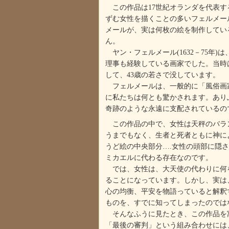
この作品は17世紀オランダを代表す
ずむ女性を描くことの多いフェルメー
メールが、実は何枚の絵を制作してい
ん。
ヤン・フェルメール(1632－75年
理事も経験している画家でした。当時
して、43歳の若さで没しています。
フェルメールは、一般的に「風俗画家
に私たちは何とも驚かされます。あり
奇跡のような永遠に支配されているの
この作品の中で、女性は天秤のバラン
うまでもなく、生者と死者ともに神に
うど絵の中央部分….女性の頭部に隠
ミカエルに代わる存在なのです。
では、女性は、大天使の代わりに何を
ることになっています。しかし、実は
心の均衡、平安を物語っていると解釈
ものを、すでに知ってしまったのでは
そんなふうに見たとき、この作品を寓
「最後の審判」という組み合わせには