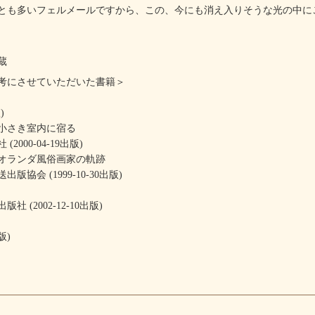
も多いフェルメールですから、この、今にも消え入りそうな光の中に
蔵
考にさせていただいた書籍＞
)
小さき室内に宿る
-04-19出版)
ランダ風俗画家の軌跡
1999-10-30出版)
02-12-10出版)
)