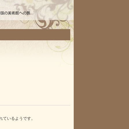
れているようです。