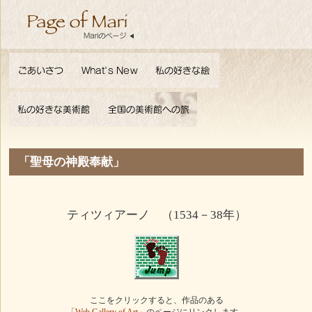
「聖母の神殿奉献」
ティツィアーノ （1534－38年）
ここをクリックすると、作品のある