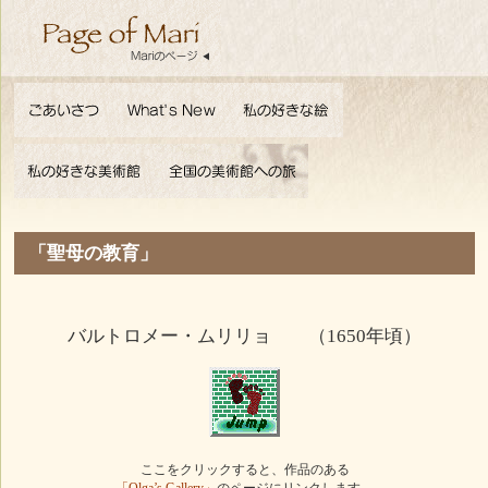
「聖母の教育」
バルトロメー・ムリリョ （1650年頃）
ここをクリックすると、作品のある