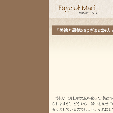
「美徳と悪徳のはざまの詩人
”詩人”は月桂樹の冠を被った”美徳
られますが、どうやら、背中を見せて
もうとしているのでしょう。それにし