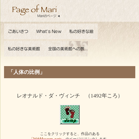
「人体の比例」
レオナルド・ダ・ヴィンチ （1492年ころ）
ここをクリックすると、作品のある