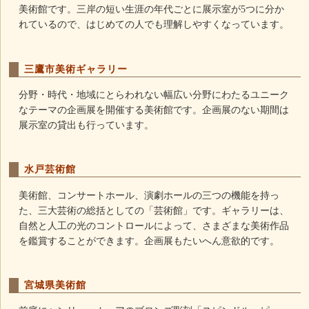
美術館です。三岸の短い生涯の年代ごとに展示室が5つに分か
れているので、はじめての人でも理解しやすくなっています。
三鷹市美術ギャラリー
分野・時代・地域にとらわれない幅広い分野にわたるユニーク
なテーマの企画展を開催する美術館です。企画展のない期間は
展示室の貸出も行っています。
水戸芸術館
美術館、コンサートホール、演劇ホールの三つの機能を持っ
た、三大芸術の総括としての「芸術館」です。ギャラリーは、
自然と人工の光のコントロールによって、さまざまな美術作品
を鑑賞することができます。企画展もたいへん意欲的です。
宮城県美術館