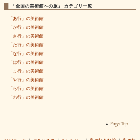
「全国の美術館への旅」 カテゴリ一覧
「あ行」の美術館
「か行」の美術館
「さ行」の美術館
「た行」の美術館
「な行」の美術館
「は行」の美術館
「ま行」の美術館
「や行」の美術館
「ら行」の美術館
「わ行」の美術館