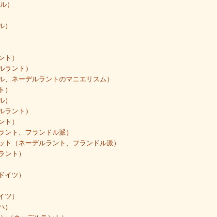
ドル）
）
ル）
ント）
ルラント）
ル、ネーデルラントのマニエリスム）
ト）
ル）
ルラント）
ント）
ラント、フランドル派）
ット（ネーデルラント、フランドル派）
ラント）
ドイツ）
イツ）
ハ）