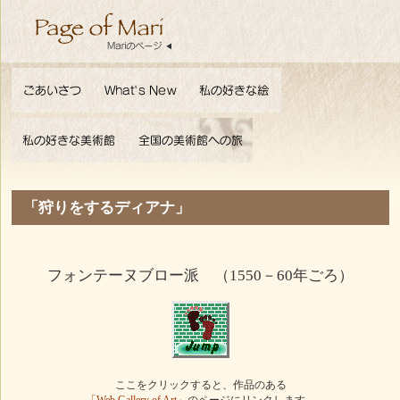
「狩りをするディアナ」
フォンテーヌブロー派 （1550－60年ごろ）
ここをクリックすると、作品のある