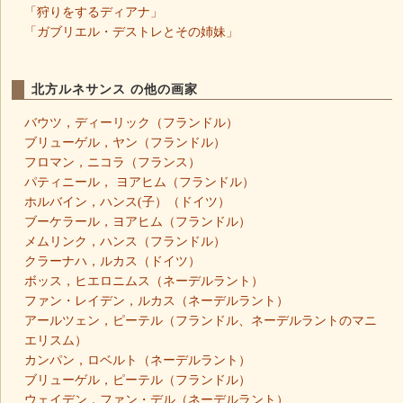
「狩りをするディアナ」
「ガブリエル・デストレとその姉妹」
北方ルネサンス の他の画家
バウツ，ディーリック（フランドル）
ブリューゲル，ヤン（フランドル）
フロマン，ニコラ（フランス）
パティニール， ヨアヒム（フランドル）
ホルバイン，ハンス(子）（ドイツ）
ブーケラール，ヨアヒム（フランドル）
メムリンク，ハンス（フランドル）
クラーナハ，ルカス（ドイツ）
ボッス，ヒエロニムス（ネーデルラント）
ファン・レイデン，ルカス（ネーデルラント）
アールツェン，ピーテル（フランドル、ネーデルラントのマニ
エリスム）
カンパン，ロベルト（ネーデルラント）
ブリューゲル，ピーテル（フランドル）
ウェイデン，ファン・デル（ネーデルラント）