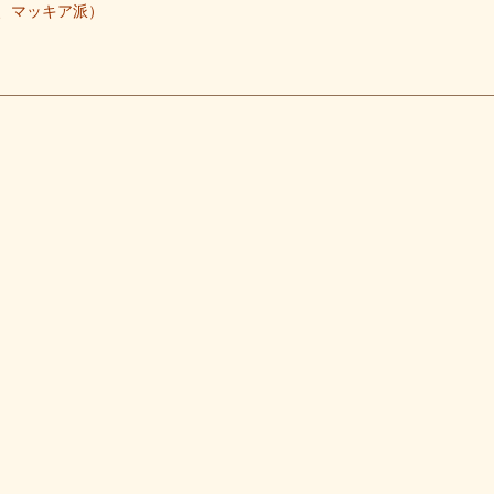
、マッキア派）