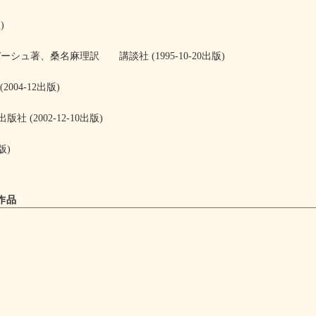
)
名麻理訳 講談社 (1995-10-20出版)
-12出版)
02-12-10出版)
)
作品