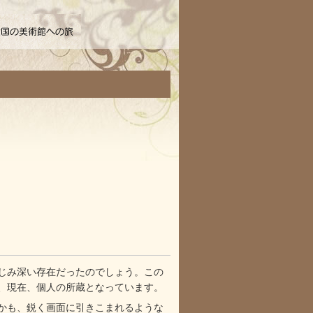
じみ深い存在だったのでしょう。この
、現在、個人の所蔵となっています。
かも、鋭く画面に引きこまれるような