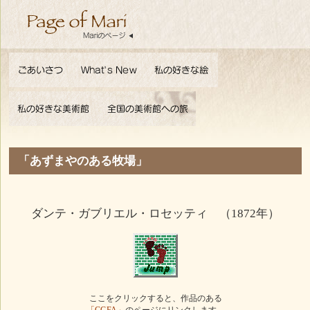
「あずまやのある牧場」
ダンテ・ガブリエル・ロセッティ （1872年）
ここをクリックすると、作品のある