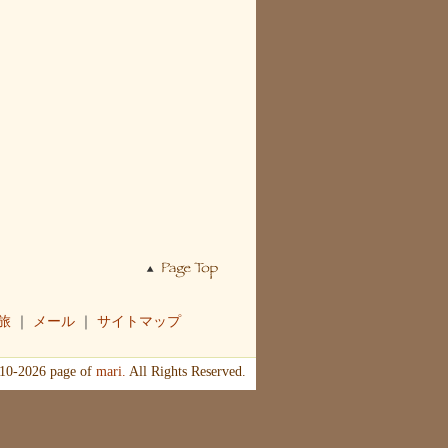
旅
｜
メール
｜
サイトマップ
010-2026 page of
mari.
All Rights Reserved.