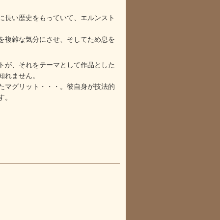
に長い歴史をもっていて、エルンスト
を複雑な気分にさせ、そしてため息を
トが、それをテーマとして作品とした
知れません。
たマグリット・・・。彼自身が技法的
す。