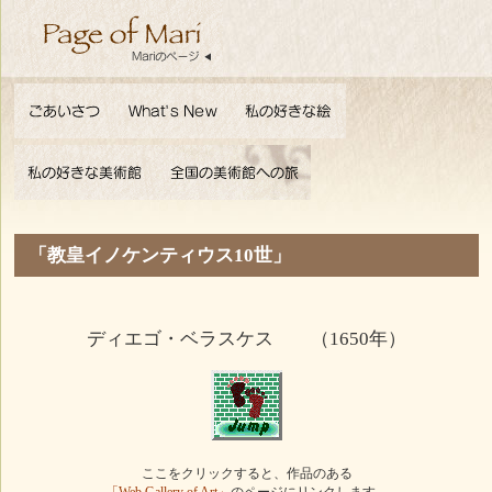
「教皇イノケンティウス10世」
ディエゴ・ベラスケス （1650年）
ここをクリックすると、作品のある