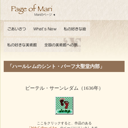
「ハールレムのシント・バーフ大聖堂内部」
ピーテル・サーンレダム（1636年）
ここをクリックすると、作品のある